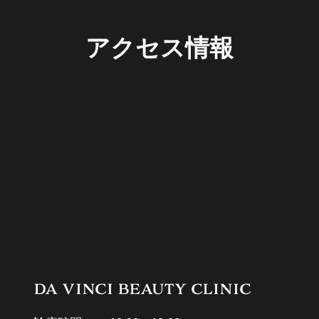
アクセス情報
DA VINCI BEAUTY CLINIC