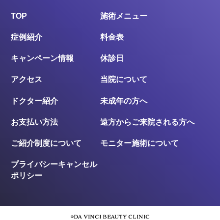
TOP
施術メニュー
症例紹介
料金表
キャンペーン情報
休診日
アクセス
当院について
ドクター紹介
未成年の方へ
お支払い方法
遠方からご来院される方へ
ご紹介制度について
モニター施術について
プライバシーキャンセル
ポリシー
©︎DA VINCI BEAUTY CLINIC