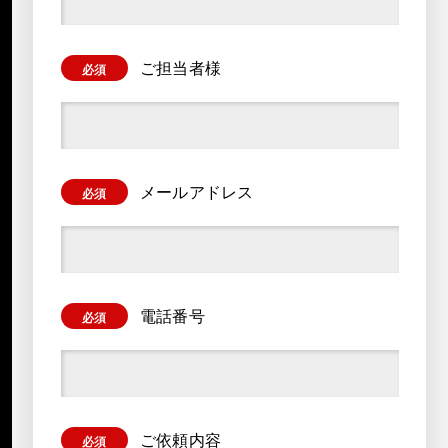
ご担当者様
必須
メールアドレス
必須
電話番号
必須
ご依頼内容
必須