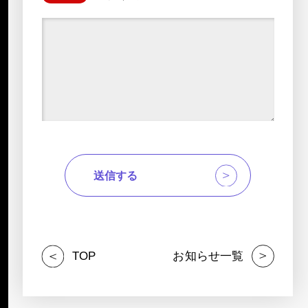
TOP
お知らせ一覧