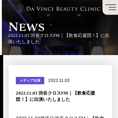
2022.11.03 渋谷クロスFM｜【飲食応援団！】に出演いたしました｜DA VINCI BEAUTY CLINI
News
2022.11.03 渋谷クロスFM｜【飲食応援団！】に出
演いたしました
2022.11.03
メディア出演
2022.11.03 渋谷クロスFM｜【飲食応援
団！】に出演いたしました